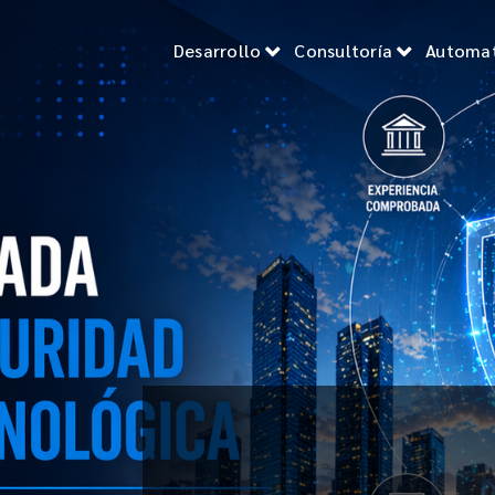
Desarrollo
Consultoría
Automat