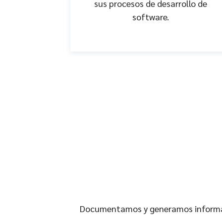
sus procesos de desarrollo de
software.
Documentamos y generamos informaci