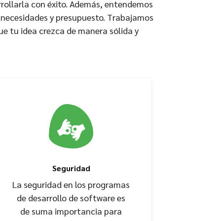
arrollarla con éxito. Además, entendemos
s necesidades y presupuesto. Trabajamos
ue tu idea crezca de manera sólida y
Seguridad
La seguridad en los programas
de desarrollo de software es
de suma importancia para