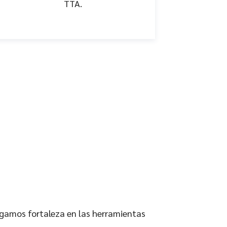
TTA.
gamos fortaleza en las herramientas