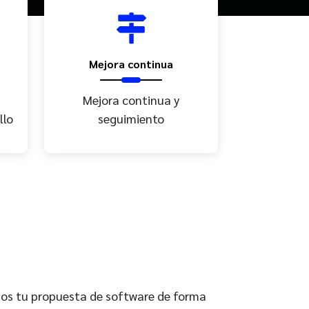
Mejora continua
Mejora continua y
llo
seguimiento
mos tu propuesta de software de forma