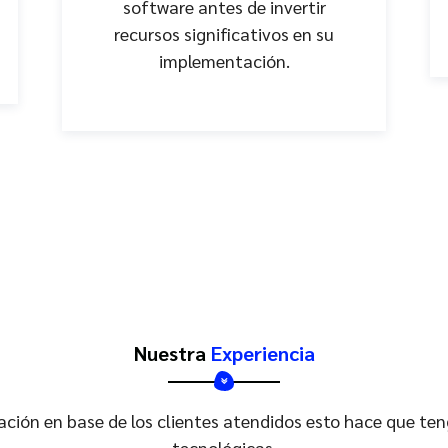
software antes de invertir
recursos significativos en su
implementación.
Nuestra
Experiencia
ón en base de los clientes atendidos esto hace que ten
tecnológicas.