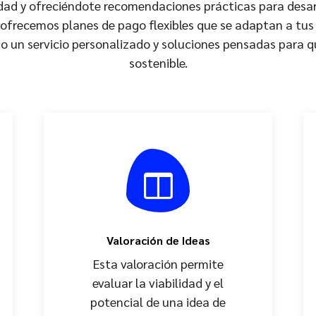
ilidad y ofreciéndote recomendaciones prácticas para des
o ofrecemos planes de pago flexibles que se adaptan a tu
 un servicio personalizado y soluciones pensadas para q
sostenible.
Valoración de Ideas
Esta valoración permite
evaluar la viabilidad y el
potencial de una idea de