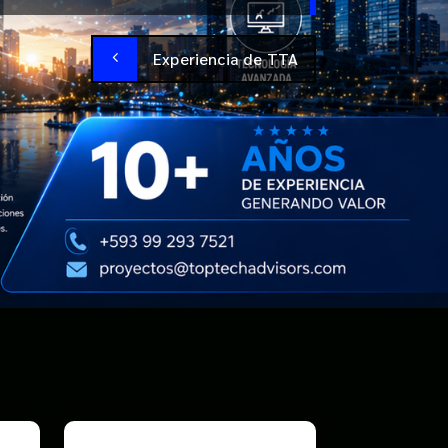
Experiencia de TTA