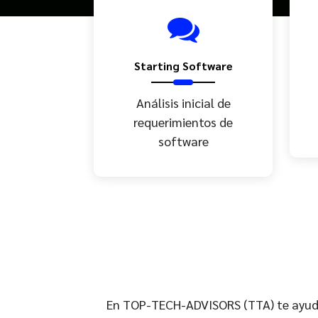
Starting Software
Análisis inicial de
requerimientos de
software
En TOP-TECH-ADVISORS (TTA) te ayudam