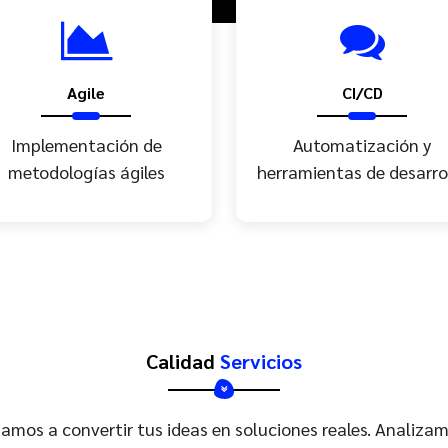
Agile
CI/CD
Implementación de
Automatización y
metodologías ágiles
herramientas de desarro
Calidad
Servicios
os a convertir tus ideas en soluciones reales. Analiza