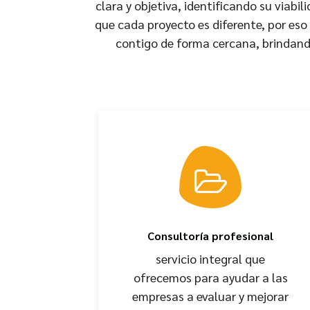
clara y objetiva, identificando su viab
que cada proyecto es diferente, por es
contigo de forma cercana, brindando
Consultoría profesional
servicio integral que
ofrecemos para ayudar a las
empresas a evaluar y mejorar