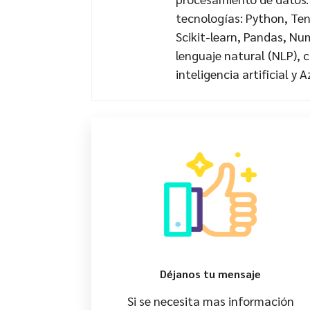
tecnologías: Python, Ten
Scikit-learn, Pandas, N
lenguaje natural (NLP), 
inteligencia artificial y A
Déjanos tu mensaje
Si se necesita mas información