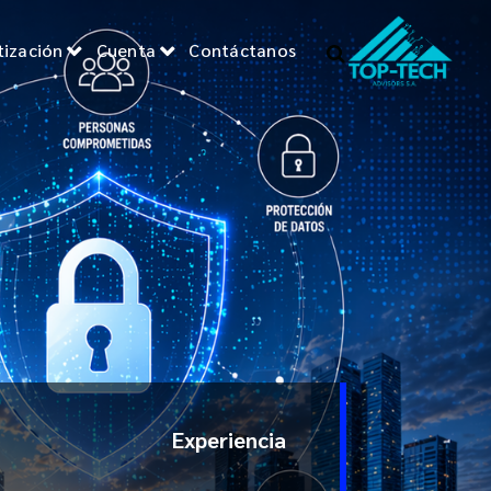
ización
Cuenta
Contáctanos
Experiencia