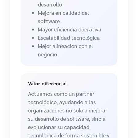
desarrollo
Mejora en calidad del
software
Mayor eficiencia operativa
Escalabilidad tecnológica
Mejor alineación con el
negocio
Valor diferencial
Actuamos como un partner
tecnológico, ayudando a las
organizaciones no solo a mejorar
su desarrollo de software, sino a
evolucionar su capacidad
tecnológica de forma sostenible y