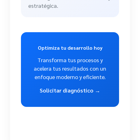
estratégica.
Optimiza tu desarrollo hoy
Transforma tus procesos y
acelera tus resultados con un
enfoque moderno y eficiente.
Solicitar diagnóstico →