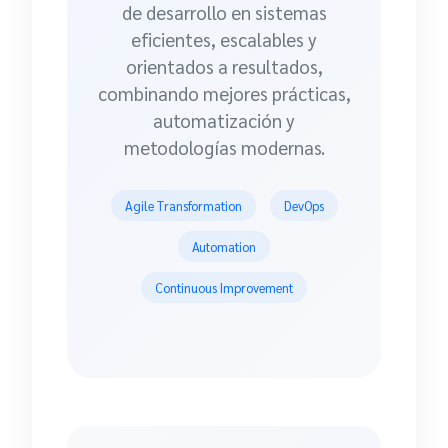
de desarrollo en sistemas
eficientes, escalables y
orientados a resultados,
combinando mejores prácticas,
automatización y
metodologías modernas.
Agile Transformation
DevOps
Automation
Continuous Improvement