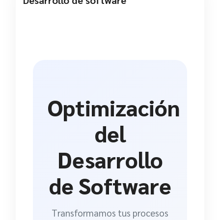
Desarrollo de software
Optimización
del
Desarrollo
de Software
Transformamos tus procesos