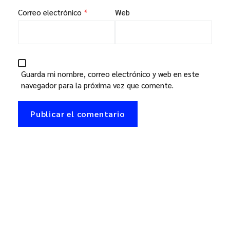
Correo electrónico
*
Web
Guarda mi nombre, correo electrónico y web en este
navegador para la próxima vez que comente.