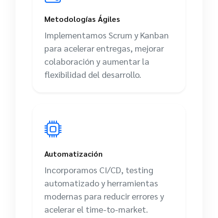
Metodologías Ágiles
Implementamos Scrum y Kanban
para acelerar entregas, mejorar
colaboración y aumentar la
flexibilidad del desarrollo.
Automatización
Incorporamos CI/CD, testing
automatizado y herramientas
modernas para reducir errores y
acelerar el time-to-market.