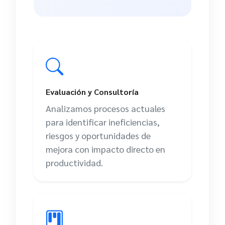
Evaluación y Consultoría
Analizamos procesos actuales
para identificar ineficiencias,
riesgos y oportunidades de
mejora con impacto directo en
productividad.