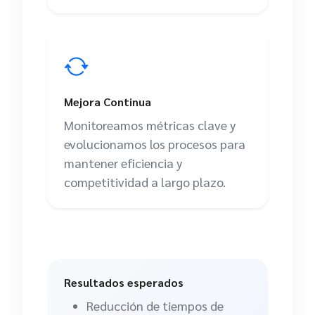
Mejora Continua
Monitoreamos métricas clave y
evolucionamos los procesos para
mantener eficiencia y
competitividad a largo plazo.
Resultados esperados
Reducción de tiempos de