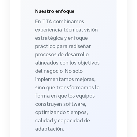
Nuestro enfoque
En TTA combinamos
experiencia técnica, visión
estratégica y enfoque
práctico para rediseñar
procesos de desarrollo
alineados con los objetivos
del negocio. No solo
implementamos mejoras,
sino que transformamos la
forma en que los equipos
construyen software,
optimizando tiempos,
calidad y capacidad de
adaptación.