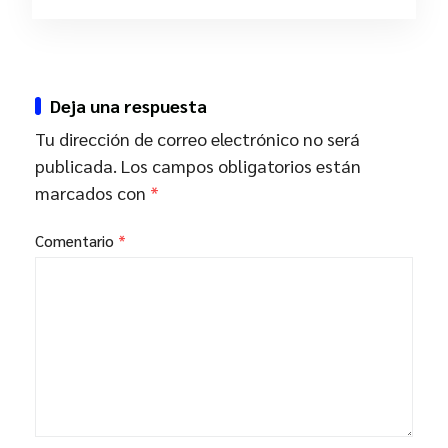
Deja una respuesta
Tu dirección de correo electrónico no será
publicada.
Los campos obligatorios están
marcados con
*
Comentario
*