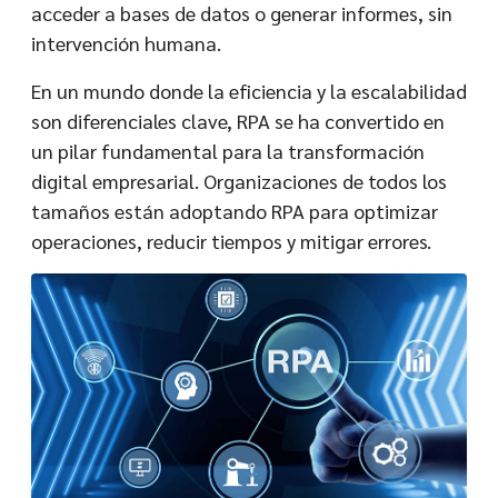
acceder a bases de datos o generar informes, sin
intervención humana.
En un mundo donde la eficiencia y la escalabilidad
son diferenciales clave, RPA se ha convertido en
un pilar fundamental para la transformación
digital empresarial. Organizaciones de todos los
tamaños están adoptando RPA para optimizar
operaciones, reducir tiempos y mitigar errores.