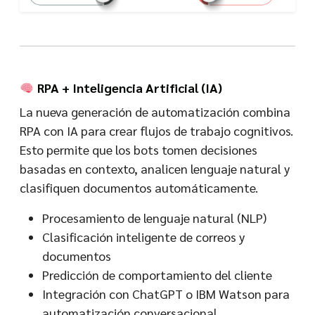
RPA + Inteligencia Artificial (IA)
La nueva generación de automatización combina
RPA con IA para crear flujos de trabajo cognitivos.
Esto permite que los bots tomen decisiones
basadas en contexto, analicen lenguaje natural y
clasifiquen documentos automáticamente.
Procesamiento de lenguaje natural (NLP)
Clasificación inteligente de correos y
documentos
Predicción de comportamiento del cliente
Integración con ChatGPT o IBM Watson para
automatización conversacional