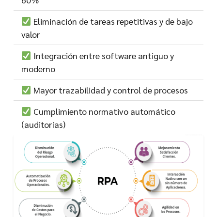
Eliminación de tareas repetitivas y de bajo
valor
Integración entre software antiguo y
moderno
Mayor trazabilidad y control de procesos
Cumplimiento normativo automático
(auditorías)