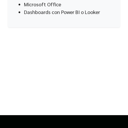
Microsoft Office
Dashboards con Power BI o Looker