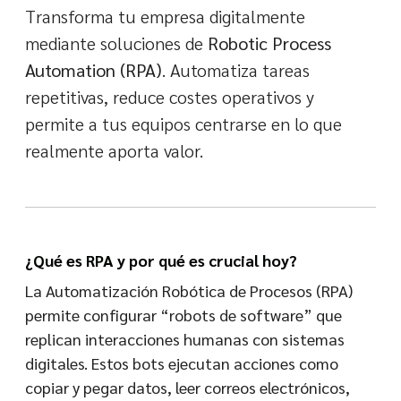
Transforma tu empresa digitalmente
mediante soluciones de
Robotic Process
Automation (RPA)
. Automatiza tareas
repetitivas, reduce costes operativos y
permite a tus equipos centrarse en lo que
realmente aporta valor.
¿Qué es RPA y por qué es crucial hoy?
La Automatización Robótica de Procesos (RPA)
permite configurar “robots de software” que
replican interacciones humanas con sistemas
digitales. Estos bots ejecutan acciones como
copiar y pegar datos, leer correos electrónicos,