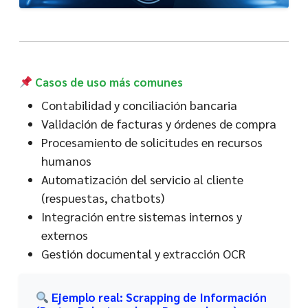
Casos de uso más comunes
Contabilidad y conciliación bancaria
Validación de facturas y órdenes de compra
Procesamiento de solicitudes en recursos
humanos
Automatización del servicio al cliente
(respuestas, chatbots)
Integración entre sistemas internos y
externos
Gestión documental y extracción OCR
Ejemplo real: Scrapping de Información