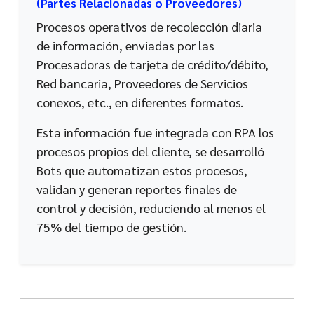
(Partes Relacionadas o Proveedores)
Procesos operativos de recolección diaria
de información, enviadas por las
Procesadoras de tarjeta de crédito/débito,
Red bancaria, Proveedores de Servicios
conexos, etc., en diferentes formatos.
Esta información fue integrada con RPA los
procesos propios del cliente, se desarrolló
Bots que automatizan estos procesos,
validan y generan reportes finales de
control y decisión, reduciendo al menos el
75% del tiempo de gestión.