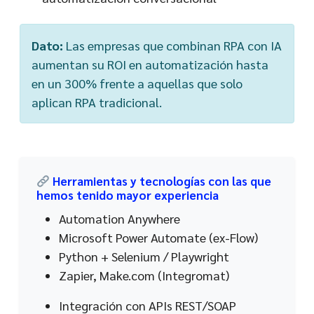
Dato:
Las empresas que combinan RPA con IA
aumentan su ROI en automatización hasta
en un 300% frente a aquellas que solo
aplican RPA tradicional.
Herramientas y tecnologías con las que
hemos tenido mayor experiencia
Automation Anywhere
Microsoft Power Automate (ex-Flow)
Python + Selenium / Playwright
Zapier, Make.com (Integromat)
Integración con APIs REST/SOAP