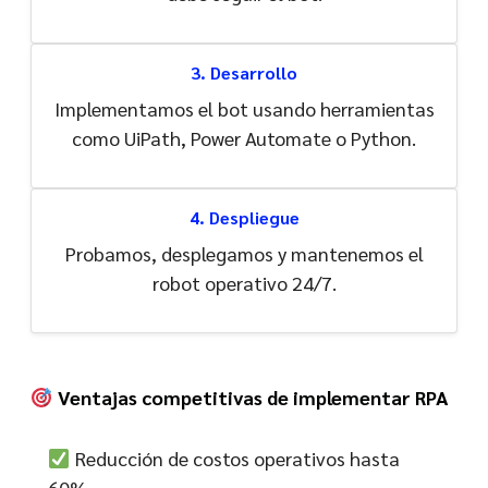
3. Desarrollo
Implementamos el bot usando herramientas
como UiPath, Power Automate o Python.
4. Despliegue
Probamos, desplegamos y mantenemos el
robot operativo 24/7.
Ventajas competitivas de implementar RPA
Reducción de costos operativos hasta
60%