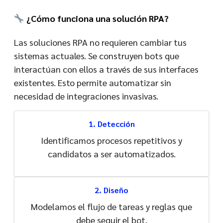
¿Cómo funciona una solución RPA?
Las soluciones RPA no requieren cambiar tus
sistemas actuales. Se construyen bots que
interactúan con ellos a través de sus interfaces
existentes. Esto permite automatizar sin
necesidad de integraciones invasivas.
1. Detección
Identificamos procesos repetitivos y
candidatos a ser automatizados.
2. Diseño
Modelamos el flujo de tareas y reglas que
debe seguir el bot.