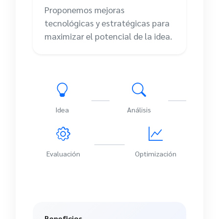
Proponemos mejoras
tecnológicas y estratégicas para
maximizar el potencial de la idea.
Idea
Análisis
Evaluación
Optimización
Beneficios