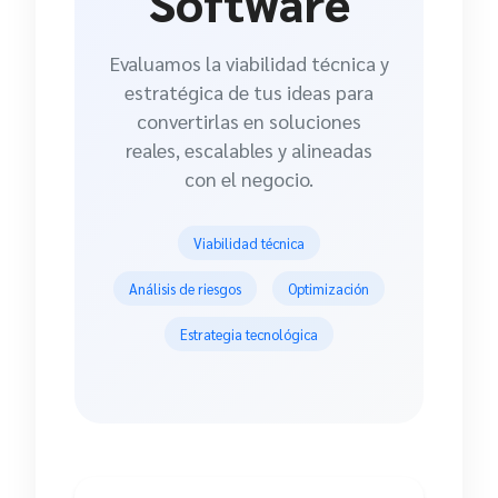
Software
Evaluamos la viabilidad técnica y
estratégica de tus ideas para
convertirlas en soluciones
reales, escalables y alineadas
con el negocio.
Viabilidad técnica
Análisis de riesgos
Optimización
Estrategia tecnológica