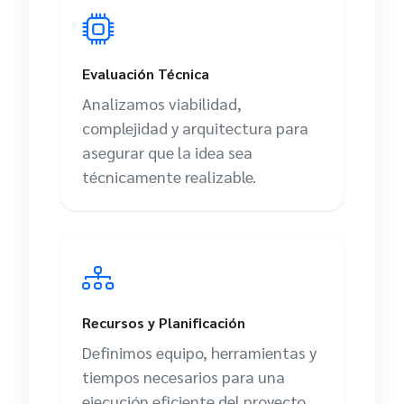
Evaluación Técnica
Analizamos viabilidad,
complejidad y arquitectura para
asegurar que la idea sea
técnicamente realizable.
Recursos y Planificación
Definimos equipo, herramientas y
tiempos necesarios para una
ejecución eficiente del proyecto.