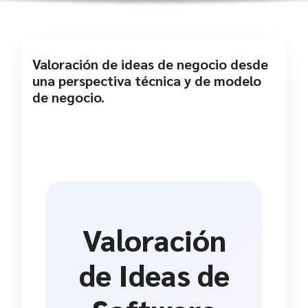
Valoración de ideas de negocio desde
una perspectiva técnica y de modelo
de negocio.
Valoración
de Ideas de