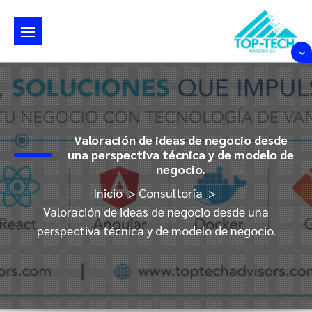
Saltar
al
contenido
Valoración de ideas de negocio desde
una perspectiva técnica y de modelo de
negocio.
Inicio
>
Consultoría
>
Valoración de ideas de negocio desde una
perspectiva técnica y de modelo de negocio.