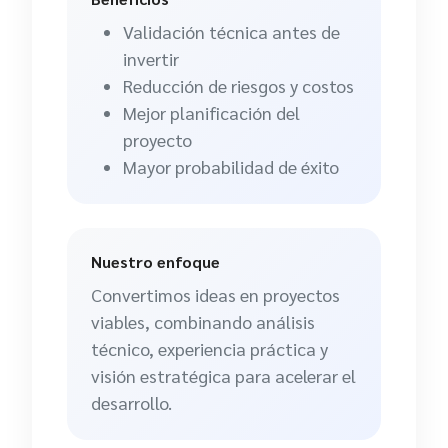
Validación técnica antes de
invertir
Reducción de riesgos y costos
Mejor planificación del
proyecto
Mayor probabilidad de éxito
Nuestro enfoque
Convertimos ideas en proyectos
viables, combinando análisis
técnico, experiencia práctica y
visión estratégica para acelerar el
desarrollo.