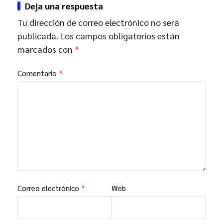
Deja una respuesta
Tu dirección de correo electrónico no será
publicada.
Los campos obligatorios están
marcados con
*
Comentario
*
Correo electrónico
*
Web