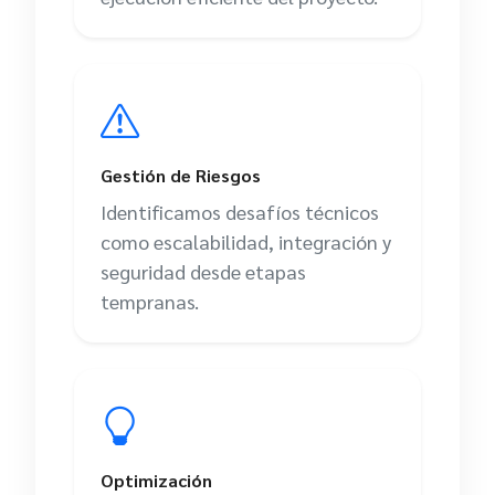
Gestión de Riesgos
Identificamos desafíos técnicos
como escalabilidad, integración y
seguridad desde etapas
tempranas.
Optimización