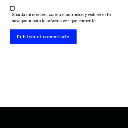
Guarda mi nombre, correo electrónico y web en este
navegador para la próxima vez que comente.